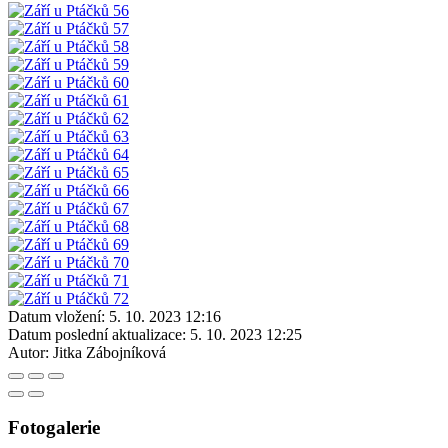
Datum vložení:
5. 10. 2023 12:16
Datum poslední aktualizace:
5. 10. 2023 12:25
Autor:
Jitka Zábojníková
Fotogalerie