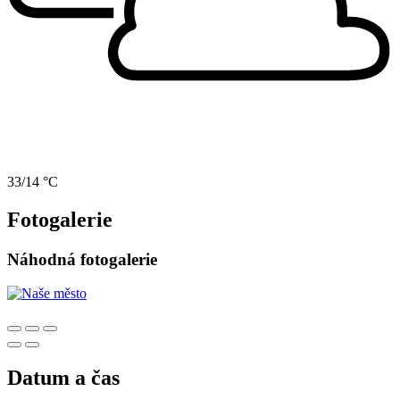
33/14 °C
Fotogalerie
Náhodná fotogalerie
Datum a čas