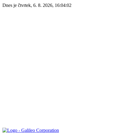
Dnes je
čtvrtek
,
6. 8. 2026
,
16:04:02