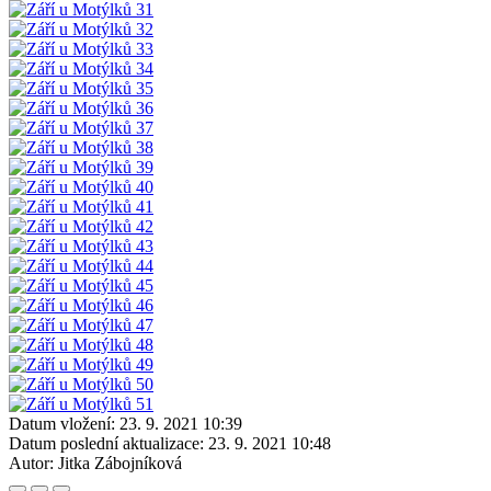
Datum vložení:
23. 9. 2021 10:39
Datum poslední aktualizace:
23. 9. 2021 10:48
Autor:
Jitka Zábojníková