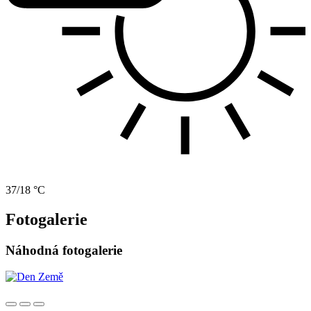
37/18 °C
Fotogalerie
Náhodná fotogalerie