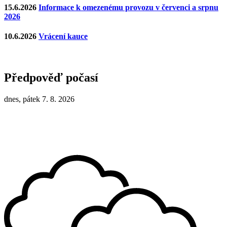
15.6.2026
Informace k omezenému provozu v červenci a srpnu
2026
10.6.2026
Vrácení kauce
Předpověď počasí
dnes, pátek 7. 8. 2026