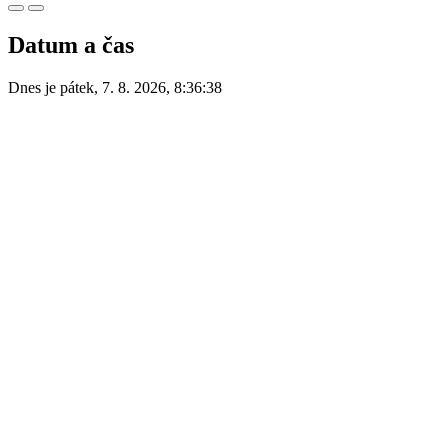
Datum a čas
Dnes je
pátek
,
7. 8. 2026
,
8:36:38