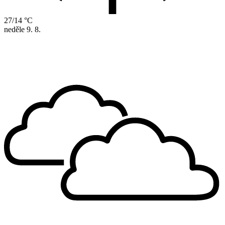
27/14 °C
neděle
9. 8.