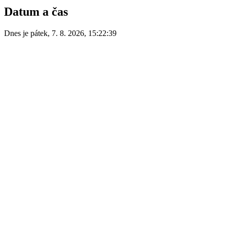
Datum a čas
Dnes je
pátek
,
7. 8. 2026
,
15:22:39