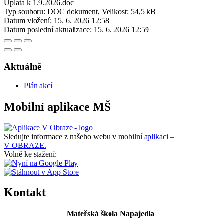
Úplata k 1.9.2026.doc
Typ souboru: DOC dokument, Velikost: 54,5 kB
Datum vložení:
15. 6. 2026 12:58
Datum poslední aktualizace:
15. 6. 2026 12:59
Aktuálně
Plán akcí
Mobilní aplikace MŠ
Sledujte informace z našeho webu v
mobilní aplikaci –
V OBRAZE.
Volně ke stažení:
Kontakt
Mateřská škola Napajedla