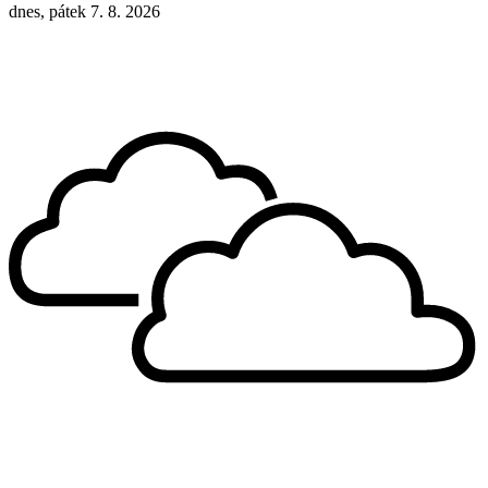
dnes, pátek 7. 8. 2026