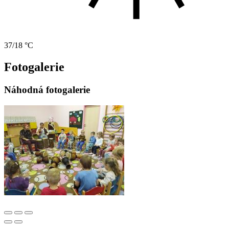
37/18 °C
Fotogalerie
Náhodná fotogalerie